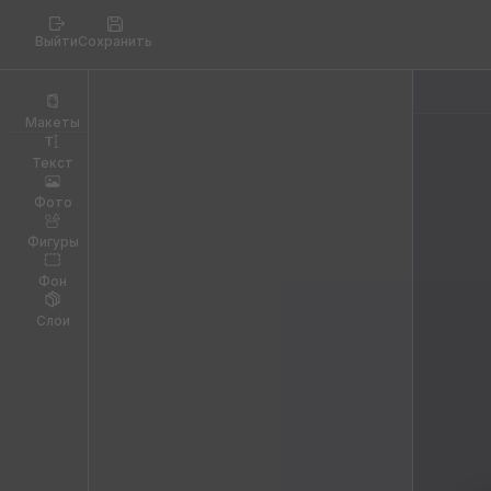
Выйти
Сохранить
Макеты
Текст
Фото
Фигуры
Фон
Слои