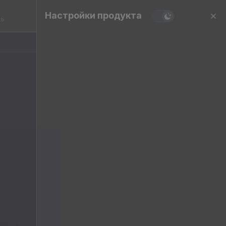
Настройки продукта
ть