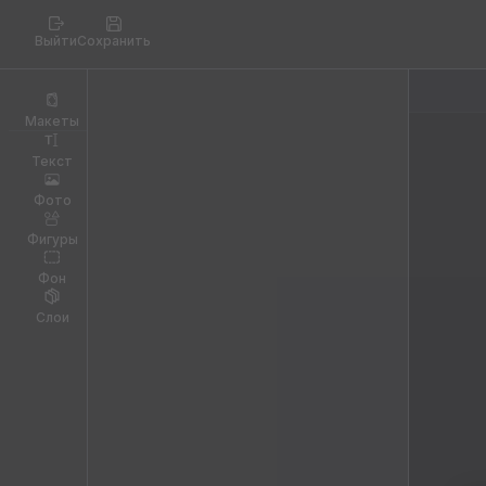
Выйти
Сохранить
Макеты
Текст
Фото
Фигуры
Фон
Слои