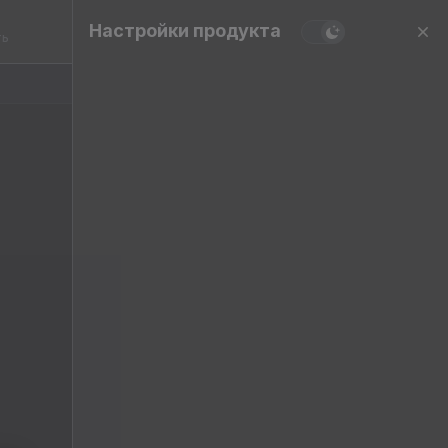
Настройки продукта
ть