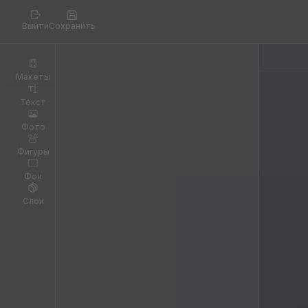
Выйти
Сохранить
Макеты
Текст
Фото
Фигуры
Фон
Слои