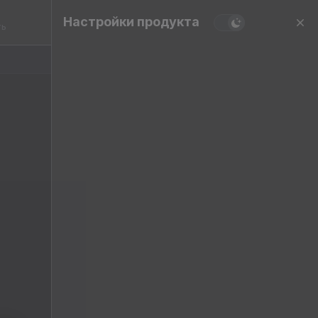
Настройки продукта
ть