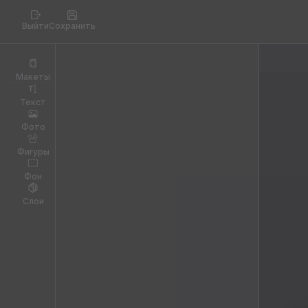
Выйти
Сохранить
Макеты
Текст
Фото
Фигуры
Фон
Слои