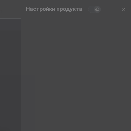
Настройки продукта
ть