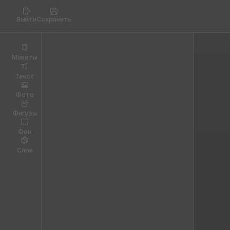
Выйти
Сохранить
Макеты
Текст
Фото
Фигуры
Фон
Слои