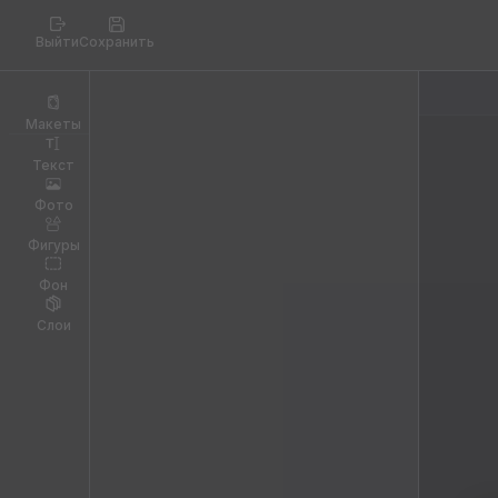
Выйти
Сохранить
Макеты
Текст
Фото
Фигуры
Фон
Слои