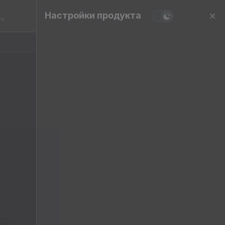
Настройки продукта
ть