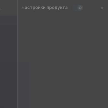
Настройки продукта
ть