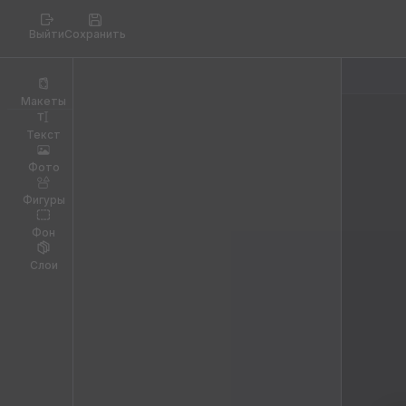
Выйти
Сохранить
Макеты
Текст
Фото
Фигуры
Фон
Слои