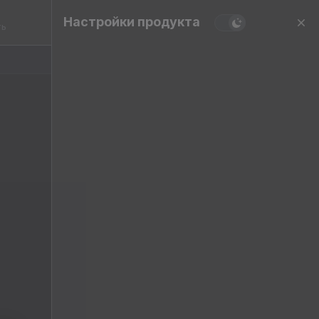
Настройки продукта
ть