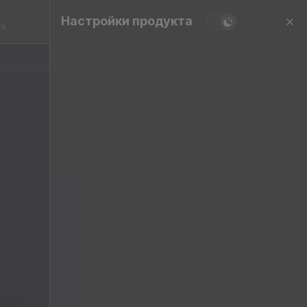
Настройки продукта
ть