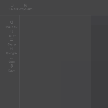
Выйти
Сохранить
Макеты
Текст
Фото
Фигуры
Фон
Слои