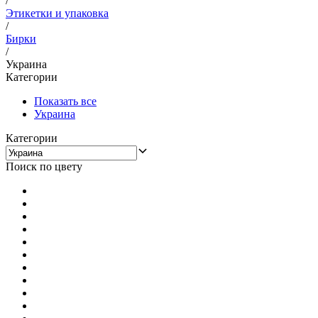
/
Этикетки и упаковка
/
Бирки
/
Украина
Категории
Показать все
Украина
Категории
Поиск по цвету