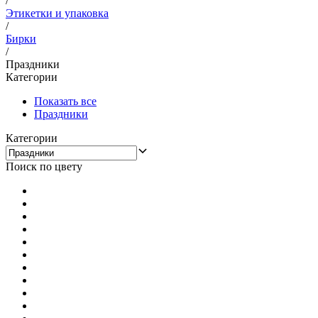
/
Этикетки и упаковка
/
Бирки
/
Праздники
Категории
Показать все
Праздники
Категории
Поиск по цвету