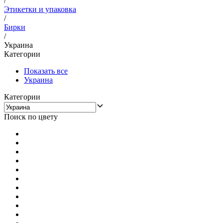
/
Этикетки и упаковка
/
Бирки
/
Украина
Категории
Показать все
Украина
Категории
Поиск по цвету